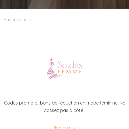
Aucun article
Codes promo et bons de réduction en mode féminine, Ne
passez pas à côté !
Plan du site